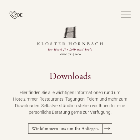
DE
Downloads
Hier finden Sie alle wichtigen Informationen rund um
Hotelzimmer, Restaurants, Tagungen, Feiern und mehr zum
Downloaden. Selbstverständlich stehen wir Ihnen für eine
persönliche Beratung gerne zur Verfügung.
Wir kümmern uns um Ihr Anliegen.