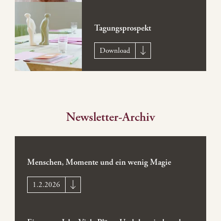
Tagungsprospekt
Download
Newsletter-Archiv
Menschen, Momente und ein wenig Magie
1.2.2026