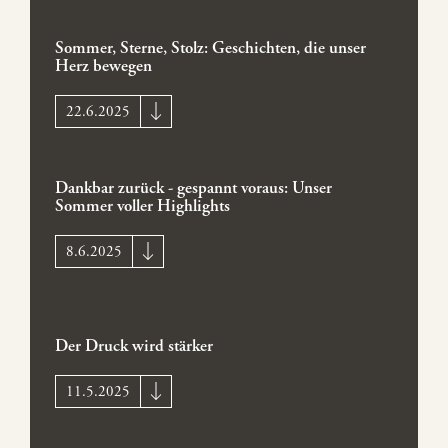
Sommer, Sterne, Stolz: Geschichten, die unser
Herz bewegen
22.6.2025
Dankbar zurück - gespannt voraus: Unser
Sommer voller Highlights
8.6.2025
Der Druck wird stärker
11.5.2025