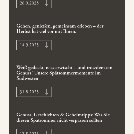
28.9.2025
Gehen, genießen, gemeinsam erleben – der
Herbst hat viel vor mit Ihnen.
14.9.2025
Weiß gedeckt, nass erwischt – und trotzdem ein
Genuss! Unsere Spätsommermomente im
Südwesten
31.8.2025
Genuss, Geschichten & Geheimtipps: Was Sie
diesen Spätsommer nicht verpassen sollten
17.8.2025