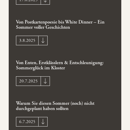
Von Postkartenpoesie bis White Dinner – Ein
Sommer voller Geschichten
3.8.2025
Von Enten, Erstklässlern & Entschleunigung:
Sommerglück im Kloster
20.7.2025
Warum Sie diesen Sommer (noch) nicht
durchgeplant haben sollten
6.7.2025