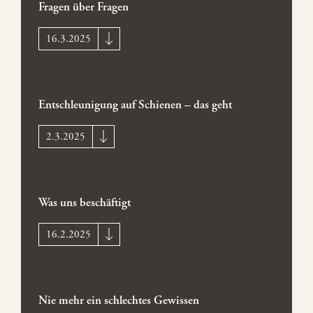
Fragen über Fragen
16.3.2025
Entschleunigung auf Schienen – das geht
2.3.2025
Was uns beschäftigt
16.2.2025
Nie mehr ein schlechtes Gewissen