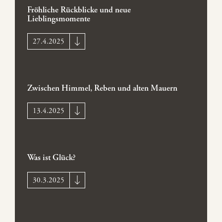
Fröhliche Rückblicke und neue
Lieblingsmomente
27.4.2025
Zwischen Himmel, Reben und alten Mauern
13.4.2025
Was ist Glück?
30.3.2025