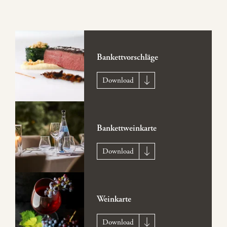
Bankettvorschläge
Download
Bankettweinkarte
Download
Weinkarte
Download