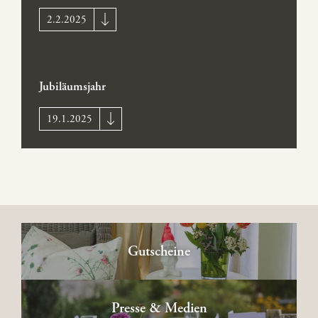
2.2.2025
Jubiläumsjahr
19.1.2025
Gutscheine
Presse & Medien