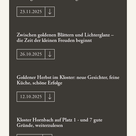
23.11.2025
Zwischen goldenen Blättern und Lichterglanz –
die Zeit der kleinen Freuden beginnt
26.10.2025
Goldener Herbst im Kloster: neue Gesichter, feine
Küche, schöne Erfolge
12.10.2025
Kloster Hornbach auf Platz 1 - und 7 gute
Gründe, weiterzulesen