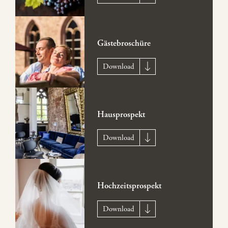
Gästebroschüre
Download
Hausprospekt
Download
Hochzeitsprospekt
Download