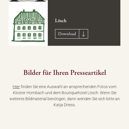
Lösch
Download
Bilder für Ihren Presseartikel
Hier
finden Sie eine Auswahl an ansprechenden Fotos vom
Kloster Hornbach und dem Boutiquehotel Lösch. Wenn Sie
weiteres Bildmaterial benötigen, dann wenden Sie sich bitte an
Katja Driess.