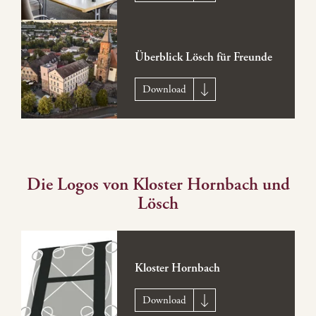
Überblick Lösch für Freunde
Download
Die Logos von Kloster Hornbach und
Lösch
Kloster Hornbach
Download