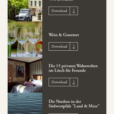
Download
Wein & Gourmet
Download
Die 15 privaten Wohnwelten
im Lösch für Freunde
Download
Die Nordsee in der
Südwestpfalz "Land & Meer"