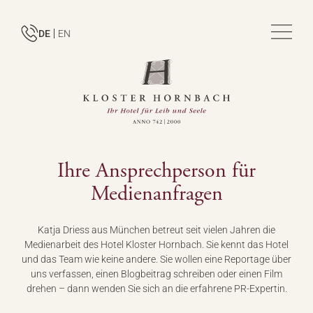
DE
EN
Ihre Ansprechperson für
Medienanfragen
Katja Driess aus München betreut seit vielen Jahren die
Medienarbeit des Hotel Kloster Hornbach. Sie kennt das Hotel
und das Team wie keine andere. Sie wollen eine Reportage über
uns verfassen, einen Blogbeitrag schreiben oder einen Film
drehen – dann wenden Sie sich an die erfahrene PR-Expertin.