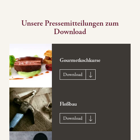
Unsere Pressemitteilungen zum
Download
Gourmetkochkurse
Download
Floßbau
Download