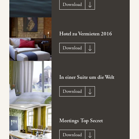
Download
Hotel zu Vermieten 2016
Download
In einer Suite um die Welt
Download
Meetings Top Secret
Download