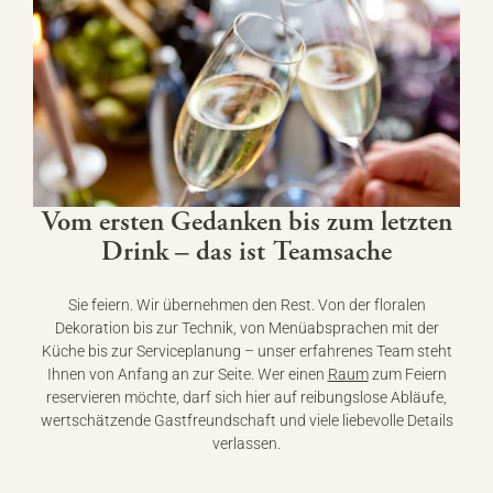
Vom ersten Gedanken bis zum letzten
Drink – das ist Teamsache
Sie feiern. Wir übernehmen den Rest. Von der floralen
Dekoration bis zur Technik, von Menüabsprachen mit der
Küche bis zur Serviceplanung – unser erfahrenes Team steht
Ihnen von Anfang an zur Seite. Wer einen
Raum
zum Feiern
reservieren möchte, darf sich hier auf reibungslose Abläufe,
wertschätzende Gastfreundschaft und viele liebevolle Details
verlassen.