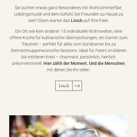
Sie suchen etwas ganz Besonderes mit Wohnzimmerflair,
Lieblingsmusik und dem Gefühl, bei Freunden zu Hause zu
sein? Dann wartet das
Lösch
auf Ihre Feier.
Ein Ort wie kein anderer: 15 individuelle Wohnwelten, eine
offene Küche für kulinarische Überraschungen, ein Garten zum
Träumen – perfekt für alles vom Sundowner bis zu
Sternschnuppenwünsche-Sessions. Ideal für Feiern im kleinen
bis mittleren Kreis – charmant, persönlich, herrlich
unkonventionell.
Hier zählt der Moment. Und die Menschen
,
mit denen Sie ihn teilen.
Lösch