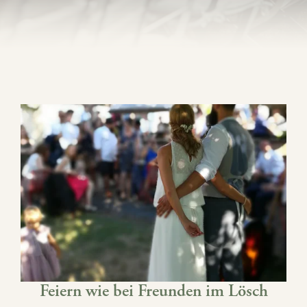
Feiern wie bei Freunden im Lösch