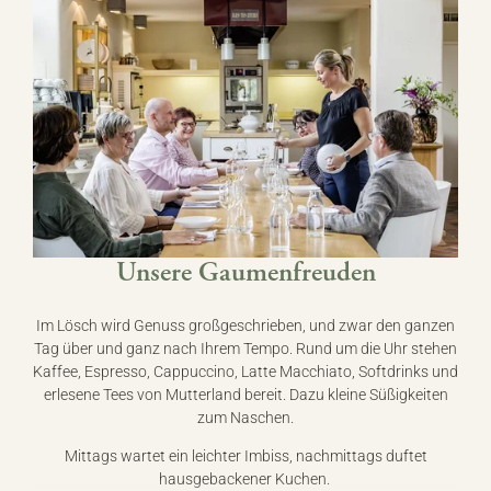
Unsere Gaumenfreuden
Im Lösch wird Genuss großgeschrieben, und zwar den ganzen
Tag über und ganz nach Ihrem Tempo. Rund um die Uhr stehen
Kaffee, Espresso, Cappuccino, Latte Macchiato, Softdrinks und
erlesene Tees von Mutterland bereit. Dazu kleine Süßigkeiten
zum Naschen.
Mittags wartet ein leichter Imbiss, nachmittags duftet
hausgebackener Kuchen.