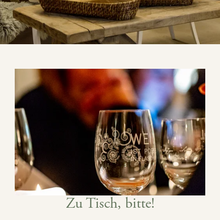
Zu Tisch, bitte!