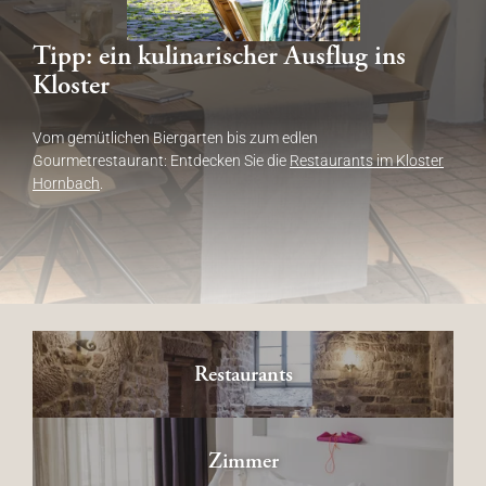
Tipp: ein kulinarischer Ausflug ins
Kloster
Vom gemütlichen Biergarten bis zum edlen
Gourmetrestaurant: Entdecken Sie die
Restaurants im Kloster
Hornbach
.
Restaurants
Zimmer