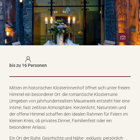
bis zu 16 Personen
Mitten im historischen Klosterinnenhof öffnet sich unter freiem
Himmel ein besonderer Ort: die romantische Klosterruine.
Umgeben von jahrhundertealtem Mauerwerk entsteht hier eine
intime, fast zeitlose Atmosphäre. Kerzenlicht, Naturstein und
der offene Himmel schaffen den idealen Rahmen für Feiern im
kleinen Kreis, ob privates Dinner, Familienfest oder ein
besonderer Anlass.
Ein Ort der Ruhe, Geschichte und Nähe : exklusiv, persönlich