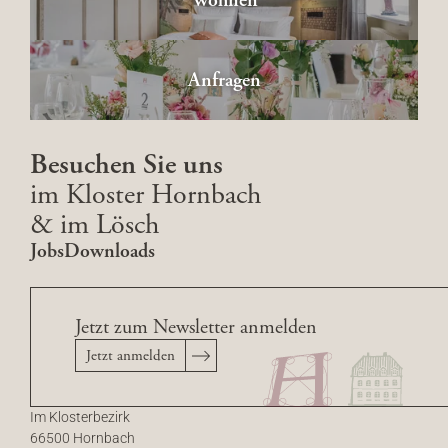
Wohnen
Anfragen
Besuchen Sie uns
im Kloster Hornbach
& im Lösch
Jobs
Downloads
Jetzt zum Newsletter anmelden
Jetzt anmelden
Im Klosterbezirk
66500 Hornbach