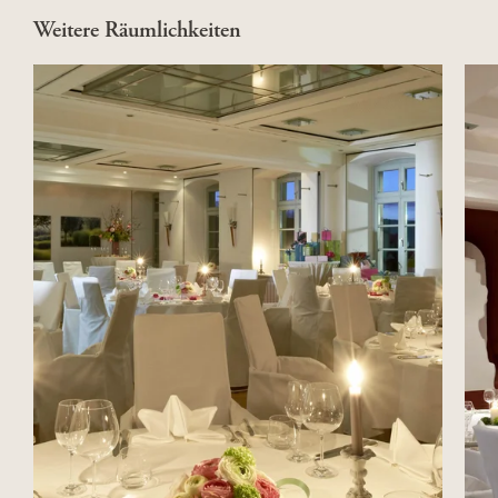
Weitere Räumlichkeiten