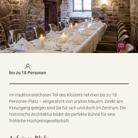
bis zu 18 Personen
Im traditionsreichsten Teil des Klosters nehmen bis zu 18
Personen Platz – eingerahmt von uralten Mauern. Direkt am
Kreuzgang gelegen sind Sie für sich und doch im Zentrum. Die
historische Architektur bildet die perfekte Bühne für eine
fröhliche Hochzeitsgesellschaft.