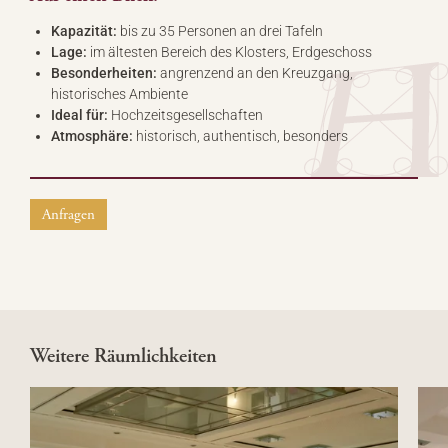
Kapazität:
bis zu 35 Personen an drei Tafeln
Lage:
im ältesten Bereich des Klosters, Erdgeschoss
Besonderheiten:
angrenzend an den Kreuzgang,
historisches Ambiente
Ideal für:
Hochzeitsgesellschaften
Atmosphäre:
historisch, authentisch, besonders
Anfragen
Weitere Räumlichkeiten