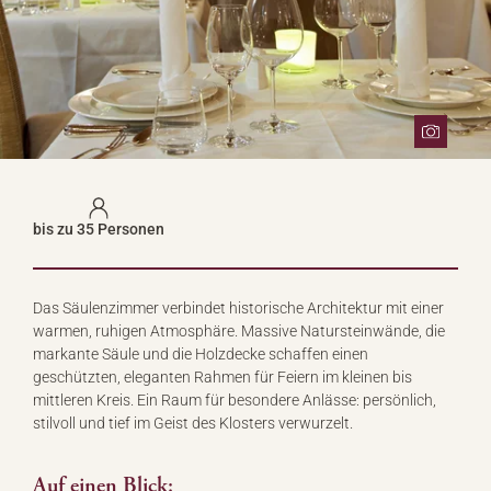
bis zu 35 Personen
Das Säulenzimmer verbindet historische Architektur mit einer
warmen, ruhigen Atmosphäre. Massive Natursteinwände, die
markante Säule und die Holzdecke schaffen einen
geschützten, eleganten Rahmen für Feiern im kleinen bis
mittleren Kreis. Ein Raum für besondere Anlässe: persönlich,
stilvoll und tief im Geist des Klosters verwurzelt.
Auf einen Blick: