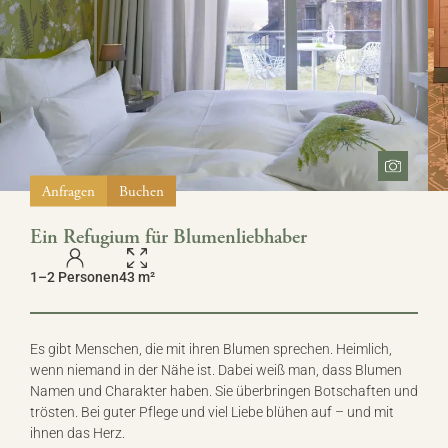
Anfragen
Buchen
Ein Refugium für Blumenliebhaber
1–2 Personen
43 m²
Es gibt Menschen, die mit ihren Blumen sprechen. Heimlich,
wenn niemand in der Nähe ist. Dabei weiß man, dass Blumen
Namen und Charakter haben. Sie überbringen Botschaften und
trösten. Bei guter Pflege und viel Liebe blühen auf – und mit
ihnen das Herz.