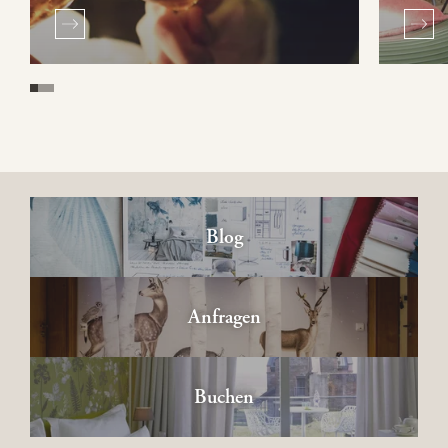
Blog
Anfragen
Buchen