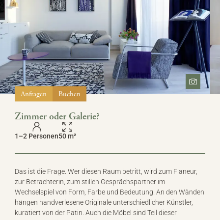
Anfragen
Buchen
Zimmer oder Galerie?
1–2 Personen
50 m²
Das ist die Frage. Wer diesen Raum betritt, wird zum Flaneur,
zur Betrachterin, zum stillen Gesprächspartner im
Wechselspiel von Form, Farbe und Bedeutung. An den Wänden
hängen handverlesene Originale unterschiedlicher Künstler,
kuratiert von der Patin. Auch die Möbel sind Teil dieser