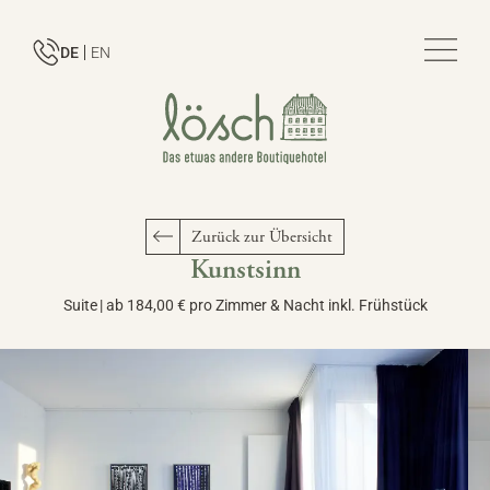
DE
EN
Zurück zur Übersicht
Kunstsinn
Suite
|
ab 184,00 € pro Zimmer & Nacht inkl. Frühstück